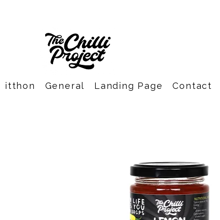
itthon
General
Landing Page
Contact