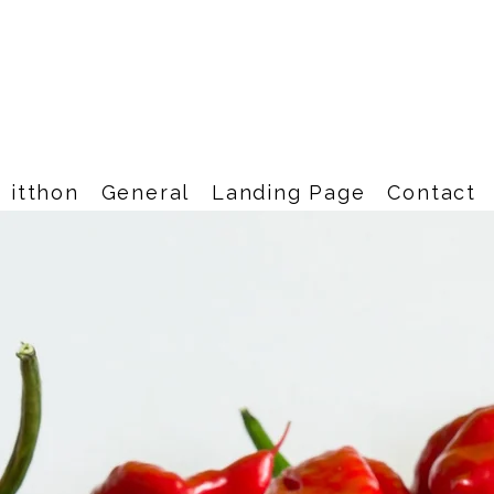
itthon
General
Landing Page
Contact