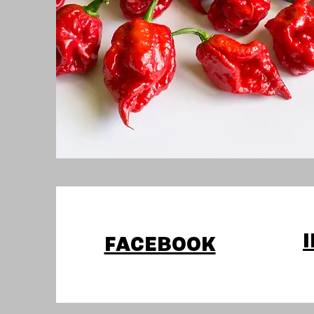
FACEBOOK