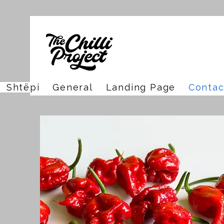
Shtëpi
General
Landing Page
Contac