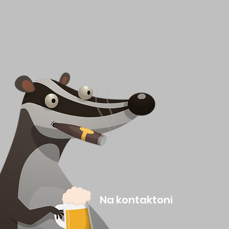
Na kontaktoni