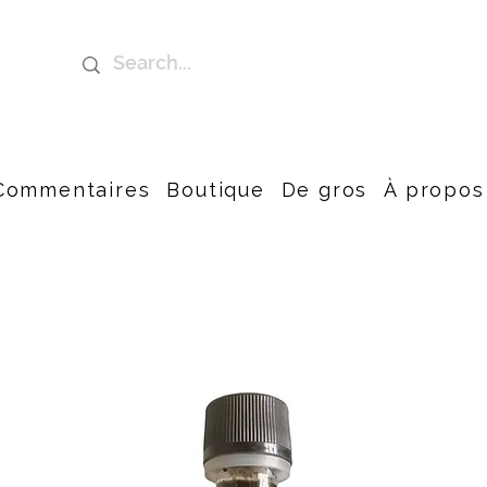
Commentaires
Boutique
De gros
À propos