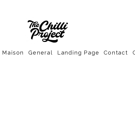
Maison
General
Landing Page
Contact