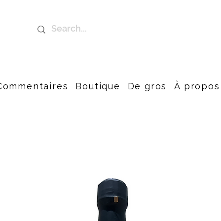
Commentaires
Boutique
De gros
À propos