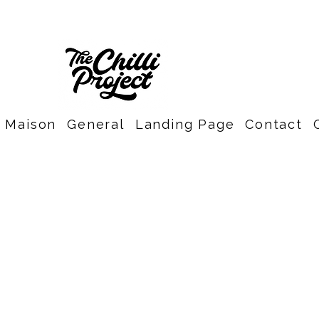
Maison
General
Landing Page
Contact