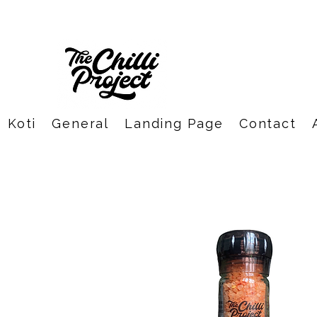
Koti
General
Landing Page
Contact