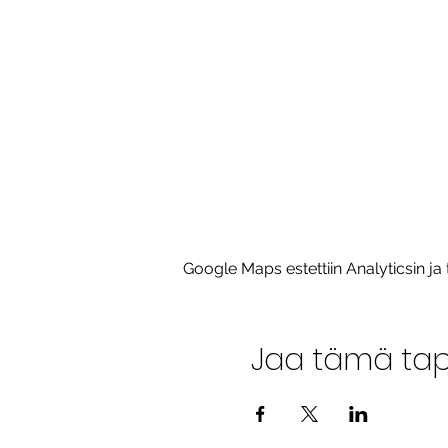
Google Maps estettiin Analyticsin ja 
Jaa tämä ta