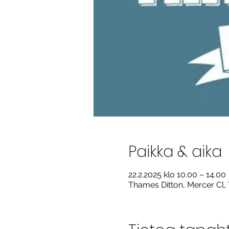
Paikka & aika
22.2.2025 klo 10.00 – 14.00
Thames Ditton, Mercer Cl,