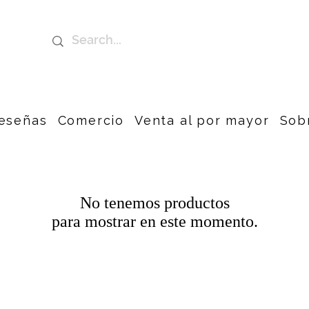
eseñas
Comercio
Venta al por mayor
Sob
No tenemos productos
para mostrar en este momento.