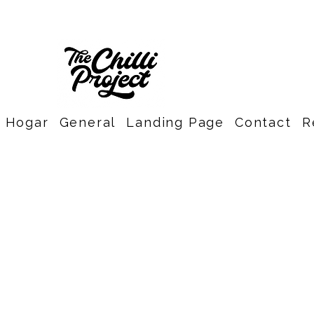
Hogar
General
Landing Page
Contact
R