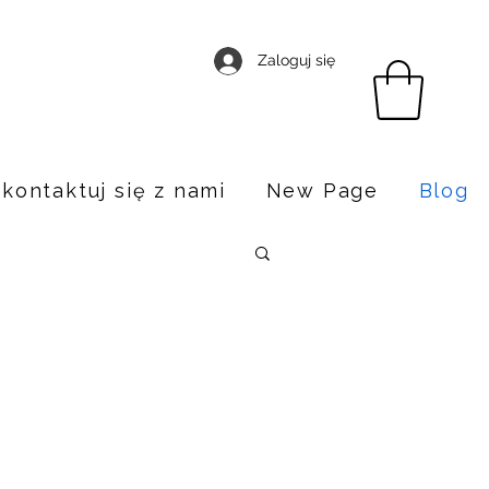
Zaloguj się
kontaktuj się z nami
New Page
Blog