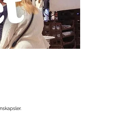
nskapsler.