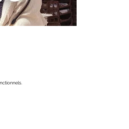
ctionnels.