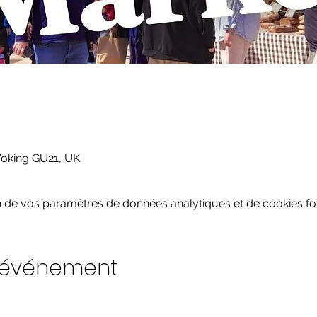
Woking GU21, UK
 de vos paramètres de données analytiques et de cookies fon
t événement