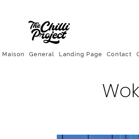
Maison
General
Landing Page
Contact
Wok