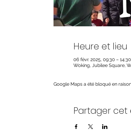
Heure et lieu
06 févr. 2025, 09:30 – 14:30
Woking, Jubilee Square, 
Google Maps a été bloqué en raison
Partager ce