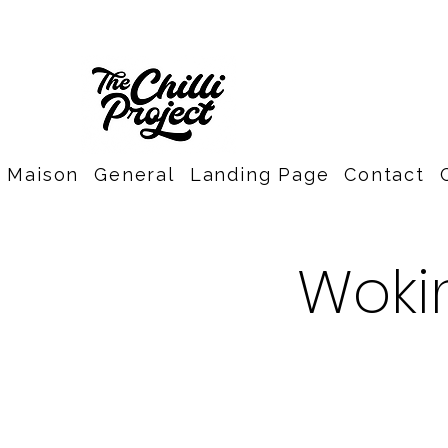
Maison
General
Landing Page
Contact
Wokin