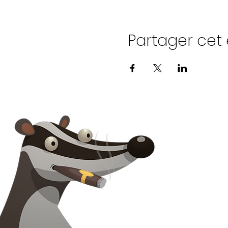
Partager ce