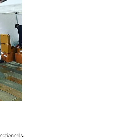
ctionnels.