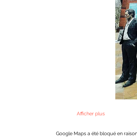
Afficher plus
Google Maps a été bloqué en raison