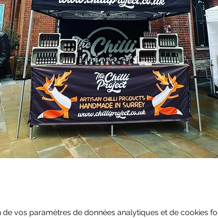
 de vos paramètres de données analytiques et de cookies fon