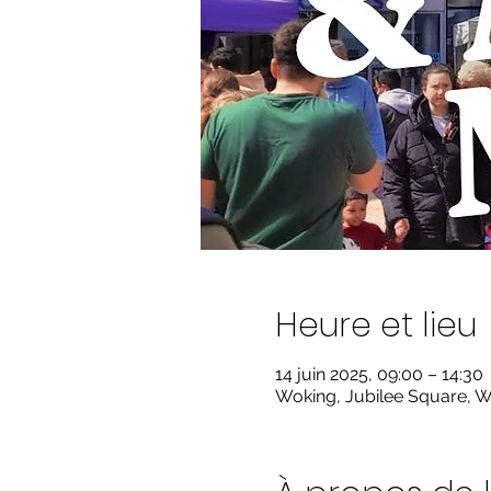
Heure et lieu
14 juin 2025, 09:00 – 14:30
Woking, Jubilee Square, 