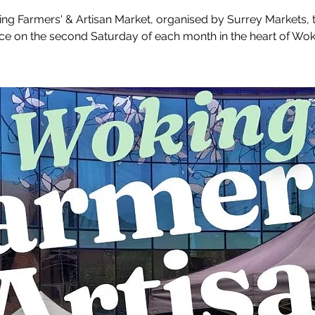
ng Farmers' & Artisan Market, organised by Surrey Markets, 
ce on the second Saturday of each month in the heart of Wok