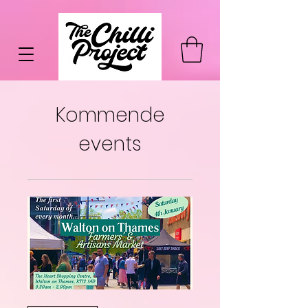
Kommende
events