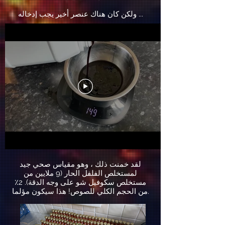
ولكن كان هناك عنصر أخير يجب إدخاله ...
لقد خمنت ذلك ، وهو مقياس صحي جيد
لمستخلص الفلفل الحار (9 ملايين من
مستخلص سكوفيل شو على وجه الدقة). 2٪
من الحجم الكلي للصوص! هذا سيكون مؤلما.