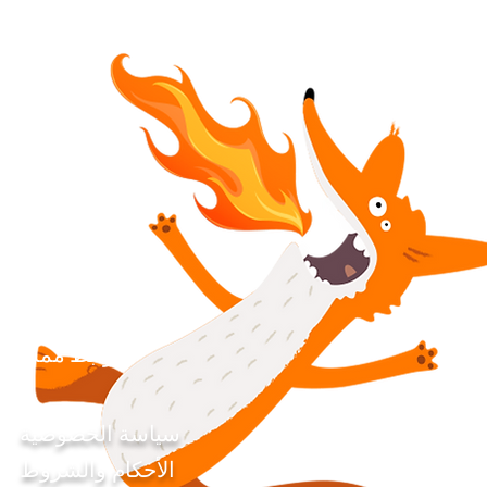
روابط مملة
سياسة الخصوصية
الأحكام والشروط