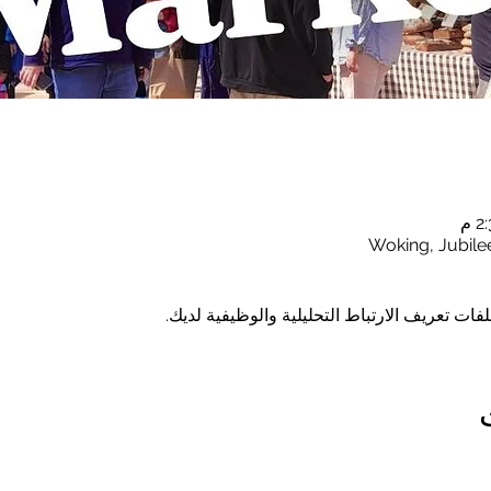
Woking, Jubile