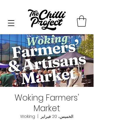
Woking Farmers'
Market
الخميس، 20 فبراير
  |  
Woking