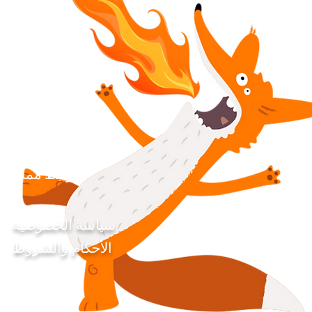
روابط مملة
سياسة الخصوصية
الأحكام والشروط