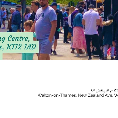
Walton-on-Thames, New Zealand Ave, W