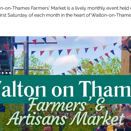
n-on-Thames Farmers' Market is a lively monthly event held 
first Saturday of each month in the heart of Walton-on-Thame