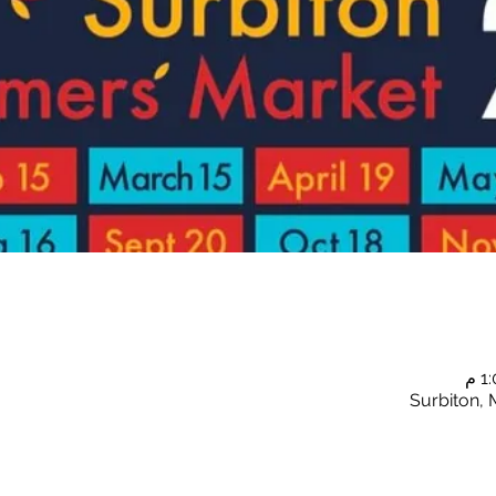
Surbiton, 