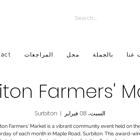
 عنا
بالجملة
محل
المراجعات
tact
iton Farmers' M
السبت، 08 فبراير
  |  
Surbiton
ton Farmers' Market is a vibrant community event held on the
rday of each month in Maple Road, Surbiton. This award-wi