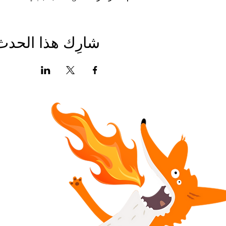
شارِك هذا الحدث