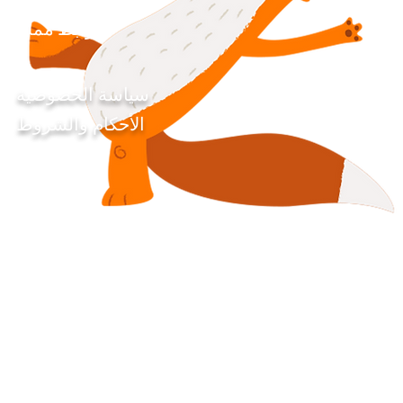
روابط مملة
سياسة الخصوصية
الأحكام والشروط