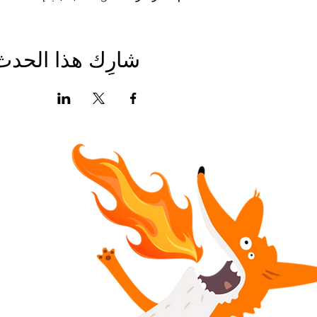
شارِك هذا الحدث