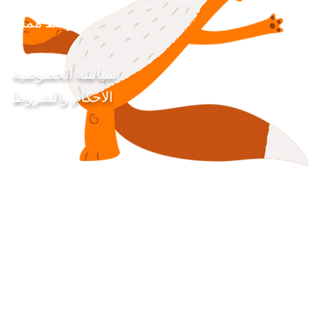
روابط مملة
سياسة الخصوصية
الأحكام والشروط