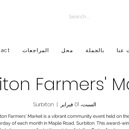
 عنا
بالجملة
محل
المراجعات
tact
iton Farmers' M
السبت، 01 فبراير
  |  
Surbiton
ton Farmers' Market is a vibrant community event held on the
rday of each month in Maple Road, Surbiton. This award-wi