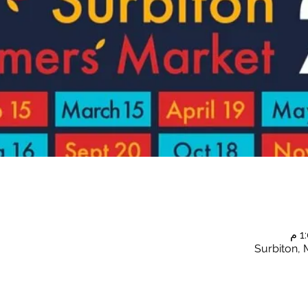
Surbiton, 